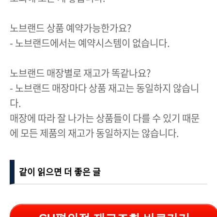
노브랜드 상품 예약가능한가요?
- 노브랜드에서는 예약시스템이 없습니다.
노브랜드 매장별로 재고가 똑같나요?
- 노브랜드 매장마다 상품 재고는 동일하지 않습니
다.
매장에 따라 잘 나가는 상품들이 다를 수 있기 때문
에 모든 제품의 재고가 동일하지는 않습니다.
같이 읽으면 더 좋은 글