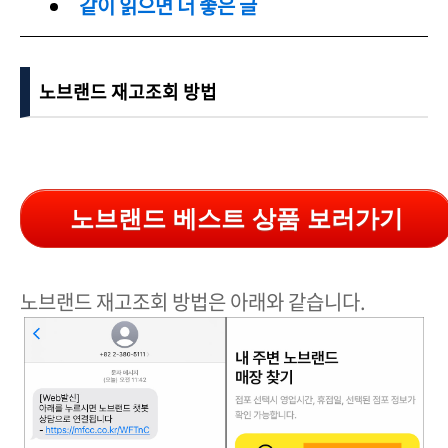
같이 읽으면 더 좋은 글
노브랜드 재고조회 방법
노브랜드 베스트 상품 보러가기
노브랜드 재고조회 방법은 아래와 같습니다.