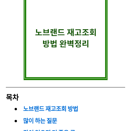
목차
노브랜드 재고조회 방법
많이 하는 질문