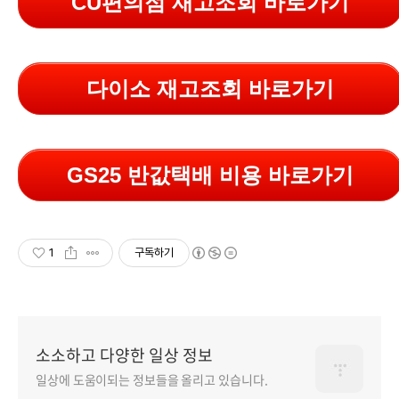
CU편의점 재고조회 바로가기
다이소 재고조회 바로가기
GS25 반값택배 비용 바로가기
1
구독하기
소소하고 다양한 일상 정보
일상에 도움이되는 정보들을 올리고 있습니다.