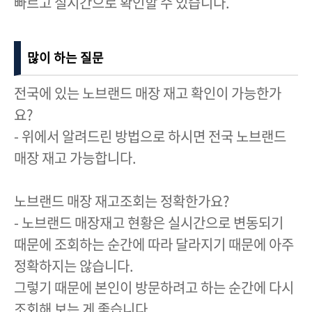
빠르고 실시간으로 확인할 수 있습니다.
많이 하는 질문
전국에 있는 노브랜드 매장 재고 확인이 가능한가
요?
- 위에서 알려드린 방법으로 하시면 전국 노브랜드
매장 재고 가능합니다.
노브랜드 매장 재고조회는 정확한가요?
- 노브랜드 매장재고 현황은 실시간으로 변동되기
때문에 조회하는 순간에 따라 달라지기 때문에 아주
정확하지는 않습니다.
그렇기 때문에 본인이 방문하려고 하는 순간에 다시
조회해 보는 게 좋습니다.