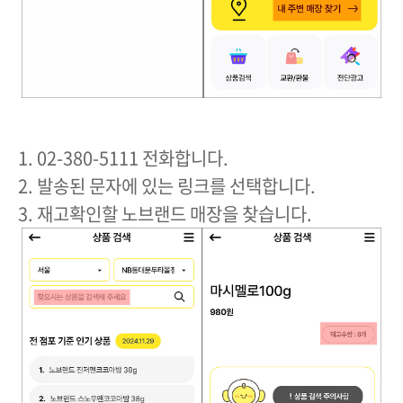
1. 02-380-5111 전화합니다.
2. 발송된 문자에 있는 링크를 선택합니다.
3. 재고확인할 노브랜드 매장을 찾습니다.