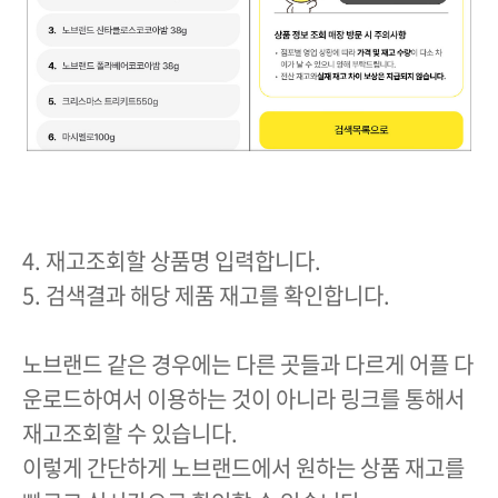
4. 재고조회할 상품명 입력합니다.
5. 검색결과 해당 제품 재고를 확인합니다.
노브랜드 같은 경우에는 다른 곳들과 다르게 어플 다
운로드하여서 이용하는 것이 아니라 링크를 통해서
재고조회할 수 있습니다.
이렇게 간단하게 노브랜드에서 원하는 상품 재고를